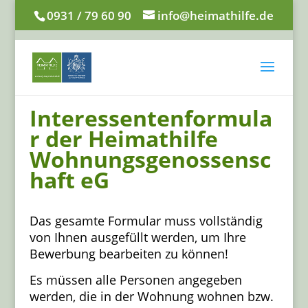
0931 / 79 60 90
info@heimathilfe.de
Interessentenformula
r der Heimathilfe
Wohnungsgenossensc
haft eG
Das gesamte Formular muss vollständig
von Ihnen ausgefüllt werden, um Ihre
Bewerbung bearbeiten zu können!
Es müssen alle Personen angegeben
werden, die in der Wohnung wohnen bzw.