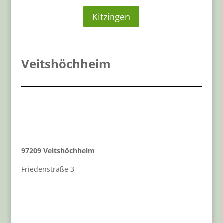
Kitzingen
Veitshöchheim
97209 Veitshöchheim
Friedenstraße 3