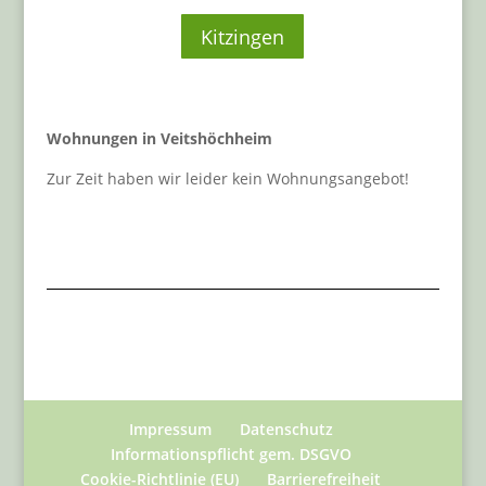
Kitzingen
Wohnungen in Veitshöchheim
Zur Zeit haben wir leider kein Wohnungsangebot!
Impressum
Datenschutz
Informationspflicht gem. DSGVO
Cookie-Richtlinie (EU)
Barrierefreiheit