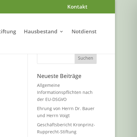
Kontakt
tiftung
Hausbestand
Notdienst
Neueste Beiträge
Allgemeine
Informationspflichten nach
der EU-DSGVO
Ehrung von Herrn Dr. Bauer
und Herrn Voigt
Geschäftsbericht Kronprinz-
Rupprecht-Stiftung